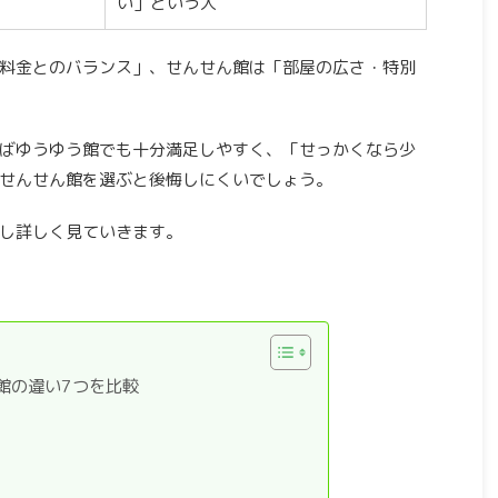
い」という人
料金とのバランス」、せんせん館は「部屋の広さ・特別
ばゆうゆう館でも十分満足しやすく、「せっかくなら少
せんせん館を選ぶと後悔しにくいでしょう。
し詳しく見ていきます。
館の違い7つを比較