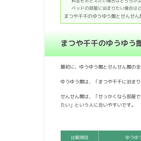
料金をおさえたい場合はどちらが
ベッドの部屋に泊まりたい場合は
まつや千千のゆうゆう館とせんせん
まつや千千のゆうゆう
最初に、ゆうゆう館とせんせん館の全
ゆうゆう館は、「まつや千千に泊まり
せんせん館は、「せっかくなら部屋で
たい」という人に合いやすいです。
比較項目
ゆうゆ