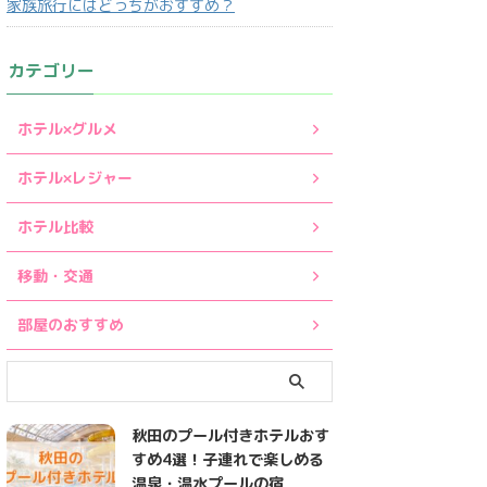
家族旅行にはどっちがおすすめ？
カテゴリー
ホテル×グルメ
ホテル×レジャー
ホテル比較
移動・交通
部屋のおすすめ
秋田のプール付きホテルおす
すめ4選！子連れで楽しめる
温泉・温水プールの宿