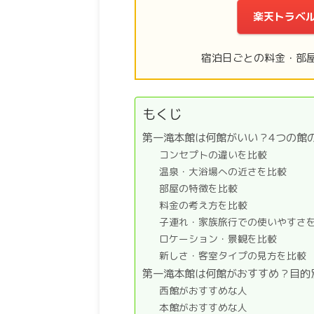
楽天トラベ
宿泊日ごとの料金・部
もくじ
第一滝本館は何館がいい？4つの館
コンセプトの違いを比較
温泉・大浴場への近さを比較
部屋の特徴を比較
料金の考え方を比較
子連れ・家族旅行での使いやすさ
ロケーション・景観を比較
新しさ・客室タイプの見方を比較
第一滝本館は何館がおすすめ？目的
西館がおすすめな人
本館がおすすめな人