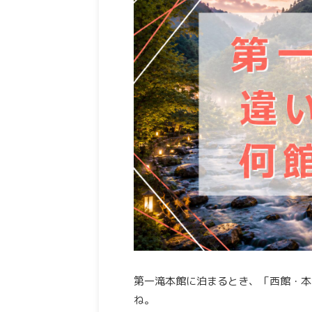
第一滝本館に泊まるとき、「西館・本
ね。