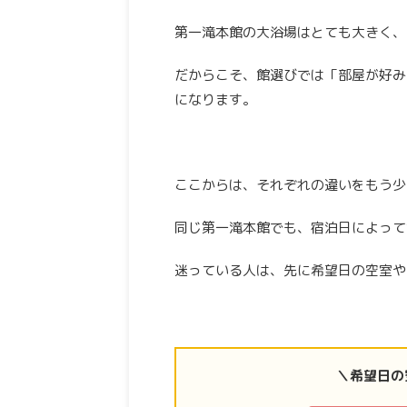
第一滝本館の大浴場はとても大きく、
だからこそ、館選びでは「部屋が好み
になります。
ここからは、それぞれの違いをもう少
同じ第一滝本館でも、宿泊日によって
迷っている人は、先に希望日の空室や
＼希望日の