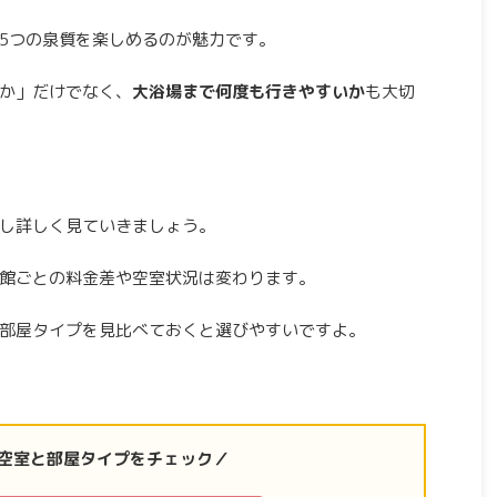
5つの泉質を楽しめるのが魅力です。
か」だけでなく、
大浴場まで何度も行きやすいか
も大切
し詳しく見ていきましょう。
館ごとの料金差や空室状況は変わります。
部屋タイプを見比べておくと選びやすいですよ。
空室と部屋タイプをチェック／