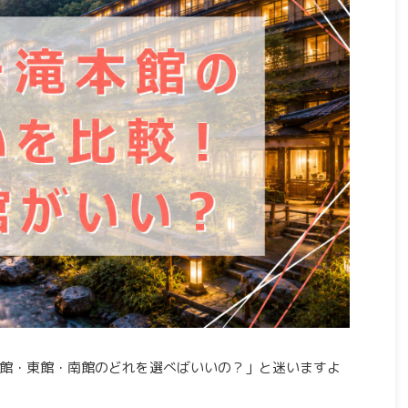
館・東館・南館のどれを選べばいいの？」と迷いますよ