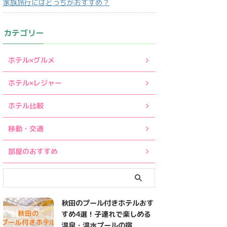
家族旅行にはどっちがおすすめ？
カテゴリー
ホテル×グルメ
ホテル×レジャー
ホテル比較
移動・交通
部屋のおすすめ
秋田のプール付きホテルおす
すめ4選！子連れで楽しめる
温泉・温水プールの宿