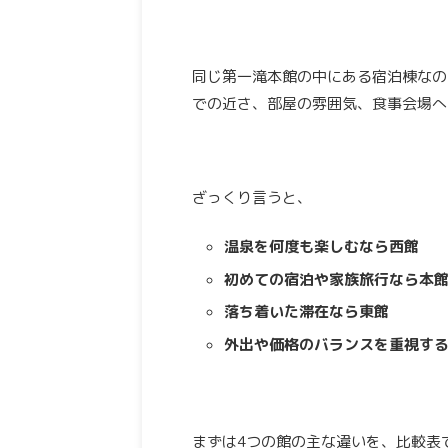
同じ第一滝本館の中にある宿泊棟なの
での近さ、部屋の雰囲気、食事会場へ
ざっくり言うと、
温泉を何度も楽しむなら西館
初めての宿泊や家族旅行なら本
落ち着いた滞在なら東館
外出や価格のバランスを重視す
まずは4つの館の主な違いを、比較表