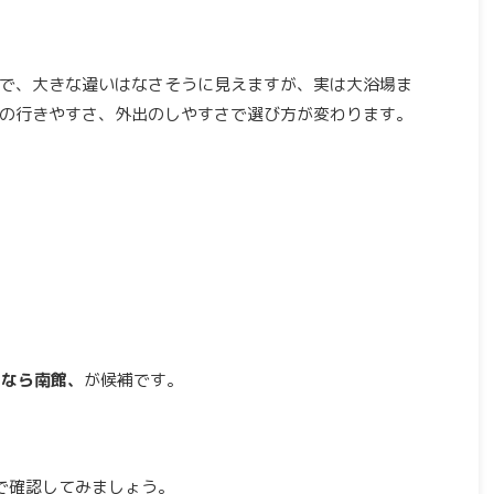
で、大きな違いはなさそうに見えますが、実は大浴場ま
の行きやすさ、外出のしやすさで選び方が変わります。
館
るなら南館、
が候補です。
で確認してみましょう。