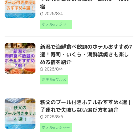
宿
2026/8/4
ホテル×レジャー
新潟で海鮮食べ放題のホテルおすすめ7
選！寿司・いくら・海鮮浜焼きも楽し
める宿を紹介
2026/8/4
ホテル×グルメ
秩父のプール付きホテルおすすめ4選｜
子連れで失敗しない選び方を紹介
2026/8/6
ホテル×レジャー