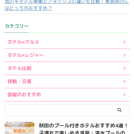
池の平ホテル東館とアネックスの違いを比較！家族旅行に
はどっちがおすすめ？
カテゴリー
ホテル×グルメ
ホテル×レジャー
ホテル比較
移動・交通
部屋のおすすめ
秋田のプール付きホテルおすすめ4選！
子連れで楽しめる温泉・温水プールの