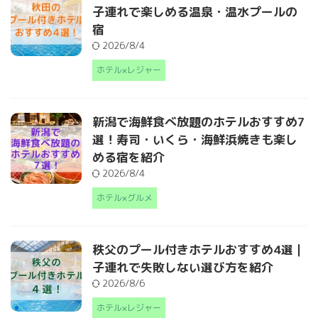
子連れで楽しめる温泉・温水プールの
宿
2026/8/4
ホテル×レジャー
新潟で海鮮食べ放題のホテルおすすめ7
選！寿司・いくら・海鮮浜焼きも楽し
める宿を紹介
2026/8/4
ホテル×グルメ
秩父のプール付きホテルおすすめ4選｜
子連れで失敗しない選び方を紹介
2026/8/6
ホテル×レジャー