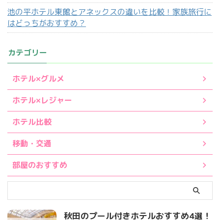
池の平ホテル東館とアネックスの違いを比較！家族旅行に
はどっちがおすすめ？
カテゴリー
ホテル×グルメ
ホテル×レジャー
ホテル比較
移動・交通
部屋のおすすめ
秋田のプール付きホテルおすすめ4選！